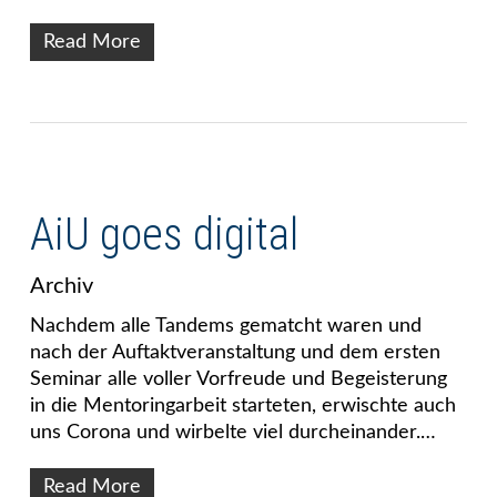
Read More
AiU goes digital
Archiv
Nachdem alle Tandems gematcht waren und
nach der Auftaktveranstaltung und dem ersten
Seminar alle voller Vorfreude und Begeisterung
in die Mentoringarbeit starteten, erwischte auch
uns Corona und wirbelte viel durcheinander.…
Read More