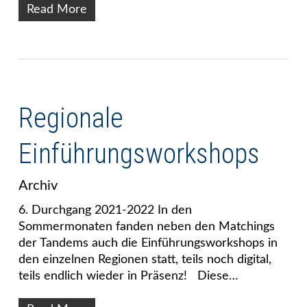
Read More
Regionale
Einführungsworkshops
Archiv
6. Durchgang 2021-2022 In den
Sommermonaten fanden neben den Matchings
der Tandems auch die Einführungsworkshops in
den einzelnen Regionen statt, teils noch digital,
teils endlich wieder in Präsenz! Diese…