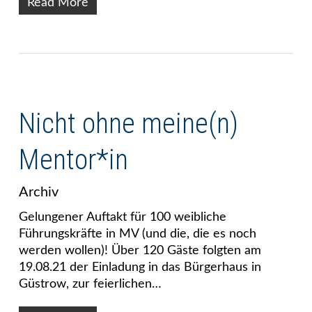
Read More
Nicht ohne meine(n)
Mentor*in
Archiv
Gelungener Auftakt für 100 weibliche
Führungskräfte in MV (und die, die es noch
werden wollen)! Über 120 Gäste folgten am
19.08.21 der Einladung in das Bürgerhaus in
Güstrow, zur feierlichen…