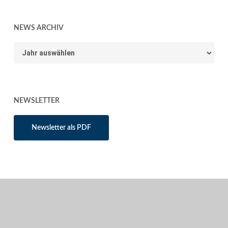
NEWS ARCHIV
News
Archiv
NEWSLETTER
Newsletter als PDF