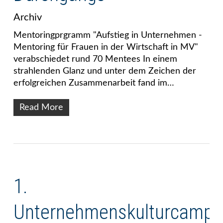
Archiv
Mentoringprgramm "Aufstieg in Unternehmen -
Mentoring für Frauen in der Wirtschaft in MV"
verabschiedet rund 70 Mentees In einem
strahlenden Glanz und unter dem Zeichen der
erfolgreichen Zusammenarbeit fand im…
Read More
1.
Unternehmenskulturcamp