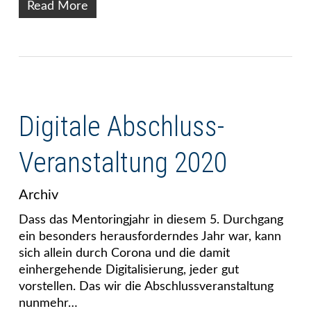
Read More
Digitale Abschluss-
Veranstaltung 2020
Archiv
Dass das Mentoringjahr in diesem 5. Durchgang
ein besonders herausforderndes Jahr war, kann
sich allein durch Corona und die damit
einhergehende Digitalisierung, jeder gut
vorstellen. Das wir die Abschlussveranstaltung
nunmehr…