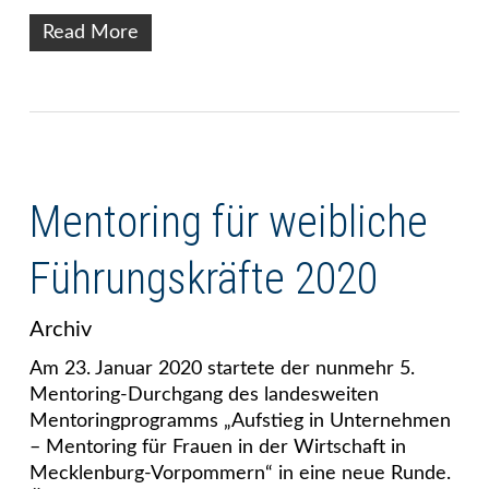
Read More
Mentoring für weibliche
Führungskräfte 2020
Archiv
Am 23. Januar 2020 startete der nunmehr 5.
Mentoring-Durchgang des landesweiten
Mentoringprogramms „Aufstieg in Unternehmen
– Mentoring für Frauen in der Wirtschaft in
Mecklenburg-Vorpommern“ in eine neue Runde.