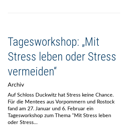
Tagesworkshop: „Mit
Stress leben oder Stress
vermeiden“
Archiv
Auf Schloss Duckwitz hat Stress keine Chance.
Für die Mentees aus Vorpommern und Rostock
fand am 27. Januar und 6. Februar ein
Tagesworkshop zum Thema "Mit Stress leben
oder Stress…