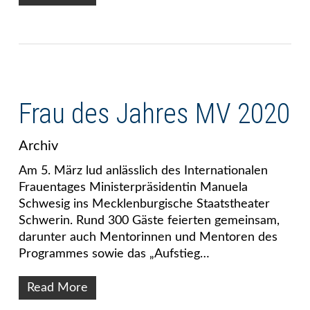
Frau des Jahres MV 2020
Archiv
Am 5. März lud anlässlich des Internationalen
Frauentages Ministerpräsidentin Manuela
Schwesig ins Mecklenburgische Staatstheater
Schwerin. Rund 300 Gäste feierten gemeinsam,
darunter auch Mentorinnen und Mentoren des
Programmes sowie das „Aufstieg…
Read More