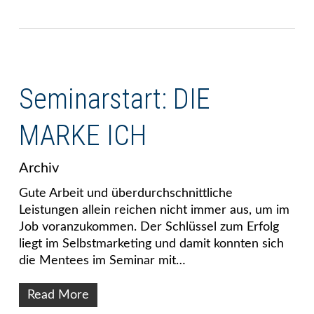
Seminarstart: DIE
MARKE ICH
Archiv
Gute Arbeit und überdurchschnittliche
Leistungen allein reichen nicht immer aus, um im
Job voranzukommen. Der Schlüssel zum Erfolg
liegt im Selbstmarketing und damit konnten sich
die Mentees im Seminar mit…
Read More