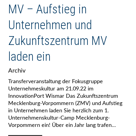
MV – Aufstieg in
Unternehmen und
Zukunftszentrum MV
laden ein
Archiv
Transferveranstaltung der Fokusgruppe
Unternehmeskultur am 21.09.22 im
InnovationPort Wismar Das Zukunftszentrum
Mecklenburg-Vorpommern (ZMV) und Aufstieg
in Unternehmen laden Sie herzlich zum 1.
Unternehmenskultur-Camp Mecklenburg-
Vorpommern ein! Über ein Jahr lang trafen…