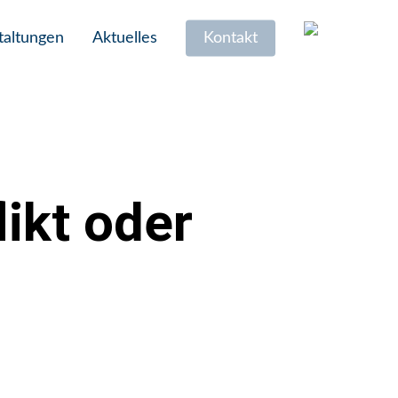
taltungen
Aktuelles
Kontakt
ikt oder