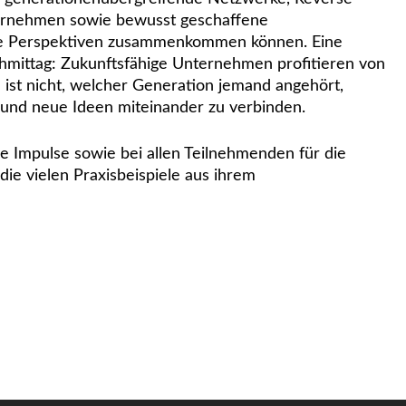
ernehmen sowie bewusst geschaffene
he Perspektiven zusammenkommen können. Eine
hmittag: Zukunftsfähige Unternehmen profitieren von
d ist nicht, welcher Generation jemand angehört,
 und neue Ideen miteinander zu verbinden.
e Impulse sowie bei allen Teilnehmenden für die
die vielen Praxisbeispiele aus ihrem