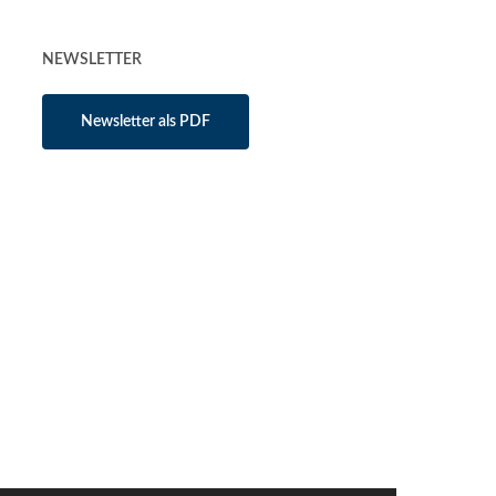
NEWSLETTER
Newsletter als PDF