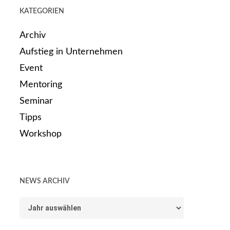
KATEGORIEN
Archiv
Aufstieg in Unternehmen
Event
Mentoring
Seminar
Tipps
Workshop
NEWS ARCHIV
News
Archiv