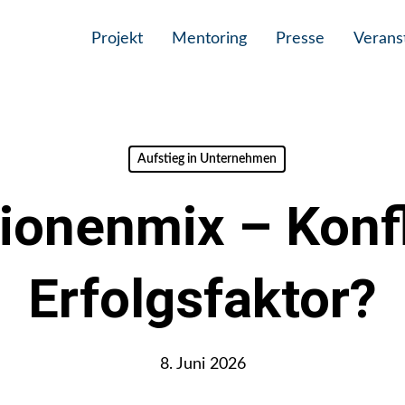
Projekt
Mentoring
Presse
Verans
Aufstieg in Unternehmen
ionenmix – Konfl
Erfolgsfaktor?
8. Juni 2026