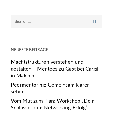
NEUESTE BEITRÄGE
Machtstrukturen verstehen und
gestalten – Mentees zu Gast bei Cargill
in Malchin
Peermentoring: Gemeinsam klarer
sehen
Vom Mut zum Plan: Workshop „Dein
Schlüssel zum Networking-Erfolg“