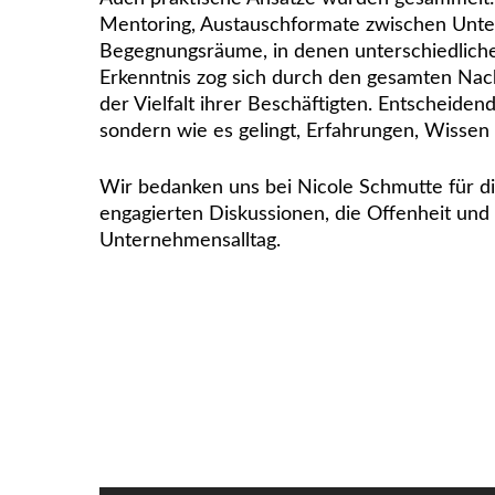
Mentoring, Austauschformate zwischen Unt
Begegnungsräume, in denen unterschiedlic
Erkenntnis zog sich durch den gesamten Nac
der Vielfalt ihrer Beschäftigten. Entscheiden
sondern wie es gelingt, Erfahrungen, Wissen
Wir bedanken uns bei Nicole Schmutte für di
engagierten Diskussionen, die Offenheit und 
Unternehmensalltag.