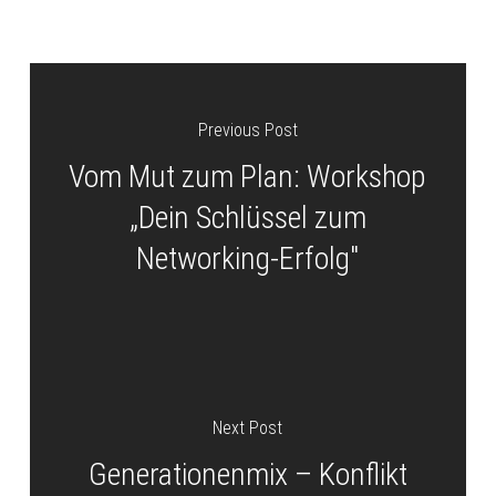
Previous Post
Vom Mut zum Plan: Workshop
„Dein Schlüssel zum
Networking-Erfolg"
Next Post
Generationenmix – Konflikt