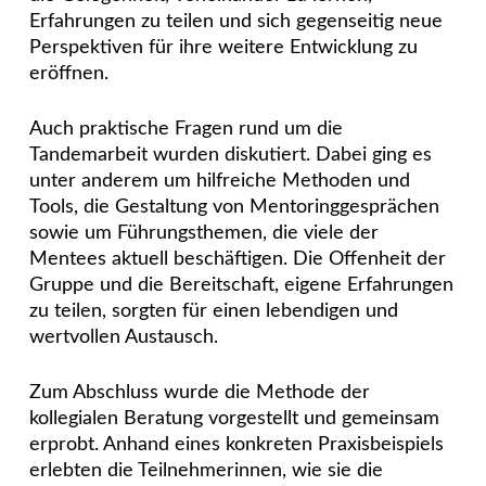
Erfahrungen zu teilen und sich gegenseitig neue
Perspektiven für ihre weitere Entwicklung zu
eröffnen.
Auch praktische Fragen rund um die
Tandemarbeit wurden diskutiert. Dabei ging es
unter anderem um hilfreiche Methoden und
Tools, die Gestaltung von Mentoringgesprächen
sowie um Führungsthemen, die viele der
Mentees aktuell beschäftigen. Die Offenheit der
Gruppe und die Bereitschaft, eigene Erfahrungen
zu teilen, sorgten für einen lebendigen und
wertvollen Austausch.
Zum Abschluss wurde die Methode der
kollegialen Beratung vorgestellt und gemeinsam
erprobt. Anhand eines konkreten Praxisbeispiels
erlebten die Teilnehmerinnen, wie sie die