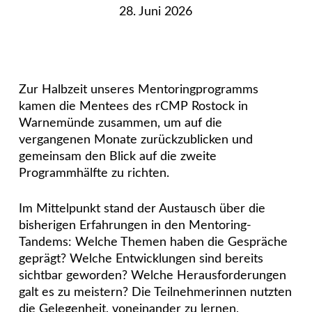
28. Juni 2026
Zur Halbzeit unseres Mentoringprogramms
kamen die Mentees des rCMP Rostock in
Warnemünde zusammen, um auf die
vergangenen Monate zurückzublicken und
gemeinsam den Blick auf die zweite
Programmhälfte zu richten.
Im Mittelpunkt stand der Austausch über die
bisherigen Erfahrungen in den Mentoring-
Tandems: Welche Themen haben die Gespräche
geprägt? Welche Entwicklungen sind bereits
sichtbar geworden? Welche Herausforderungen
galt es zu meistern? Die Teilnehmerinnen nutzten
die Gelegenheit, voneinander zu lernen,