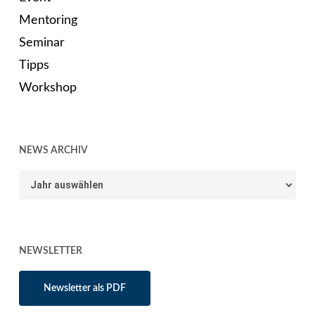
Mentoring
Seminar
Tipps
Workshop
NEWS ARCHIV
News
Archiv
NEWSLETTER
Newsletter als PDF