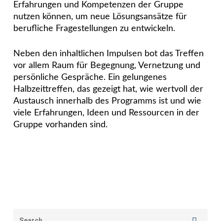
Erfahrungen und Kompetenzen der Gruppe
nutzen können, um neue Lösungsansätze für
berufliche Fragestellungen zu entwickeln.
Neben den inhaltlichen Impulsen bot das Treffen
vor allem Raum für Begegnung, Vernetzung und
persönliche Gespräche. Ein gelungenes
Halbzeittreffen, das gezeigt hat, wie wertvoll der
Austausch innerhalb des Programms ist und wie
viele Erfahrungen, Ideen und Ressourcen in der
Gruppe vorhanden sind.