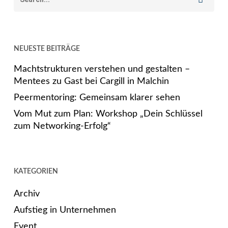
NEUESTE BEITRÄGE
Machtstrukturen verstehen und gestalten –
Mentees zu Gast bei Cargill in Malchin
Peermentoring: Gemeinsam klarer sehen
Vom Mut zum Plan: Workshop „Dein Schlüssel
zum Networking-Erfolg“
KATEGORIEN
Archiv
Aufstieg in Unternehmen
Event