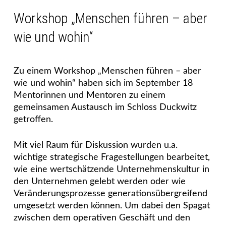
Workshop „Menschen führen – aber
wie und wohin“
Zu einem Workshop „Menschen führen – aber
wie und wohin“ haben sich im September 18
Mentorinnen und Mentoren zu einem
gemeinsamen Austausch im Schloss Duckwitz
getroffen.
Mit viel Raum für Diskussion wurden u.a.
wichtige strategische Fragestellungen bearbeitet,
wie eine wertschätzende Unternehmenskultur in
den Unternehmen gelebt werden oder wie
Veränderungsprozesse generationsübergreifend
umgesetzt werden können. Um dabei den Spagat
zwischen dem operativen Geschäft und den