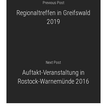
Previous Post
Regionaltreffen in Greifswald
2019
Next Post
Auftakt-Veranstaltung in
Rostock-Warnemünde 2016