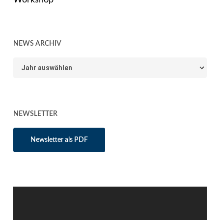
Workshop
NEWS ARCHIV
News
Archiv
NEWSLETTER
Newsletter als PDF