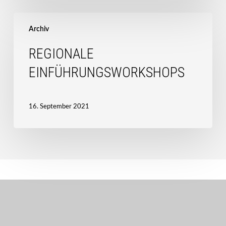
Regionale
Einführungsworkshops
Archiv
REGIONALE
EINFÜHRUNGSWORKSHOPS
16. September 2021