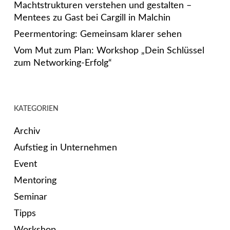
Machtstrukturen verstehen und gestalten –
Mentees zu Gast bei Cargill in Malchin
Peermentoring: Gemeinsam klarer sehen
Vom Mut zum Plan: Workshop „Dein Schlüssel
zum Networking-Erfolg“
KATEGORIEN
Archiv
Aufstieg in Unternehmen
Event
Mentoring
Seminar
Tipps