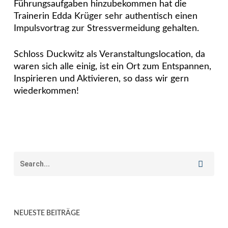
Führungsaufgaben hinzubekommen hat die
Trainerin Edda Krüger sehr authentisch einen
Impulsvortrag zur Stressvermeidung gehalten.
Schloss Duckwitz als Veranstaltungslocation, da
waren sich alle einig, ist ein Ort zum Entspannen,
Inspirieren und Aktivieren, so dass wir gern
wiederkommen!
NEUESTE BEITRÄGE